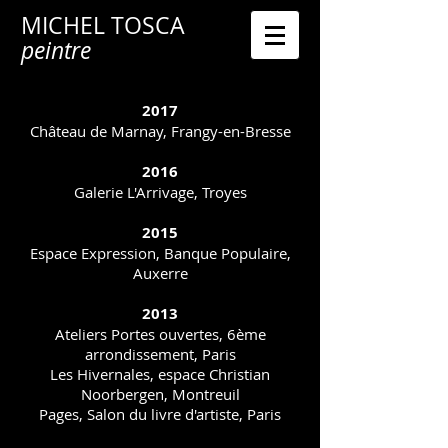
MICHEL TOSCA
peintre
2017
Château de Marnay, Frangy-en-Bresse
2016
Galerie L'Arrivage, Troyes
2015
Espace Expression, Banque Populaire,
Auxerre
2013
Ateliers Portes ouvertes, 6ème
arrondissement, Paris
Les Hivernales, espace Christian
Noorbergen, Montreuil
Pages, Salon du livre d'artiste, Paris